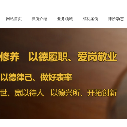
网站首页
律所介绍
业务领域
成功案例
律所动态