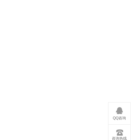
QQ咨询
咨询热线