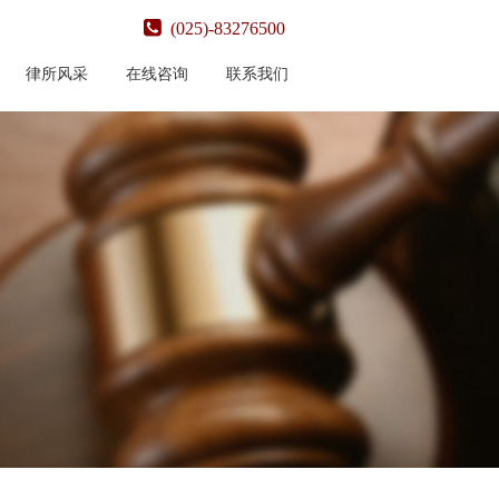
(025)-83276500
律所风采
在线咨询
联系我们