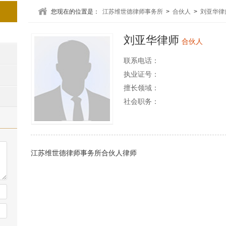
您现在的位置是：
江苏维世德律师事务所
>
合伙人
>
刘亚华律
刘亚华律师
合伙人
联系电话：
执业证号：
擅长领域：
社会职务：
江苏维世德律师事务所合伙人律师