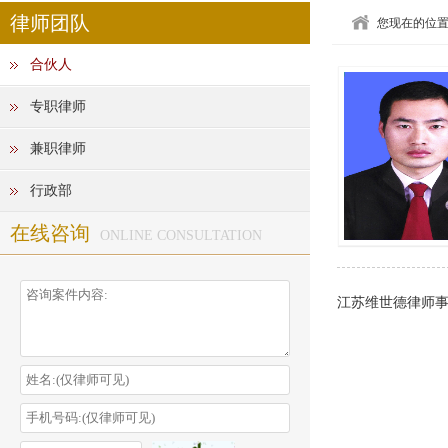
律师团队
您现在的位
合伙人
专职律师
兼职律师
行政部
在线咨询
ONLINE CONSULTATION
江苏维世德律师