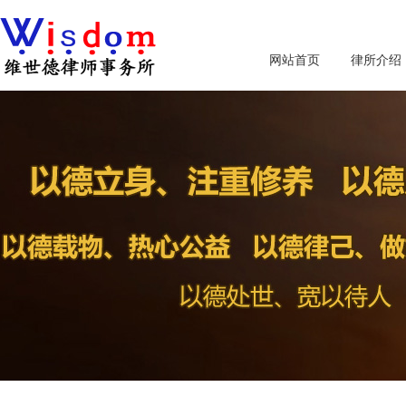
网站首页
律所介绍