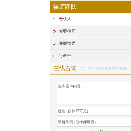
律师团队
合伙人
专职律师
兼职律师
行政部
在线咨询
ONLINE CONSULTATION