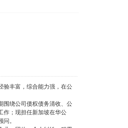
经验丰富，综合能力强，在公
期围绕公司债权债务清收、公
工作；现担任新加坡在华公
顾问。