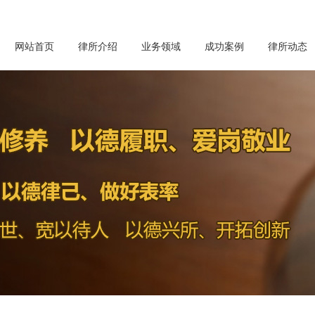
网站首页
律所介绍
业务领域
成功案例
律所动态