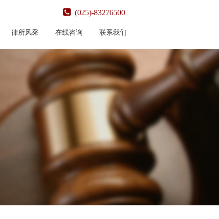
(025)-83276500
律所风采
在线咨询
联系我们