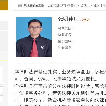
您现在的位置是：
江苏维世德律师事务所
>
合伙人
>
张明律师
张明律师
合伙人
联系电话：
执业证号：
擅长领域：
社会职务：
本律师法律基础扎实，业务知识全面，诉讼
司、合同、劳动、民事等领域尤为擅长。
李律师具有丰富的公司法律顾问经验，曾长
司法律事务处理、劳务法律关系研讨等展开
司、建筑公司、教育机构等多家单位的法律