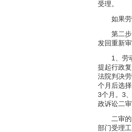
受理。
如果劳动
第二步，
发回重新审
1、劳动
提起行政复
法院判决劳
个月后选择
3个月。3
政诉讼二审
二审的判
部门受理工