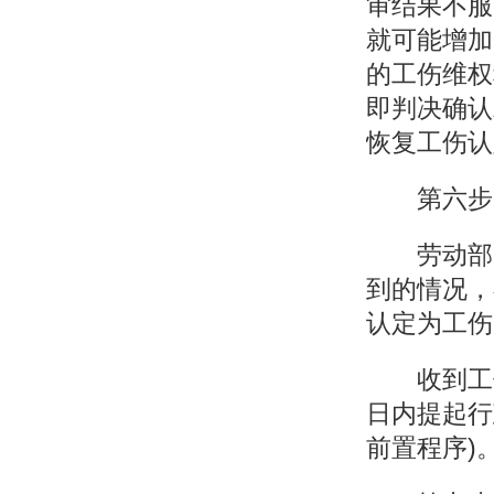
审结果不服
就可能增加
的工伤维权
即判决确认
恢复工伤认
第六步，
劳动部门
到的情况，
认定为工伤
收到工伤
日内提起行
前置程序)