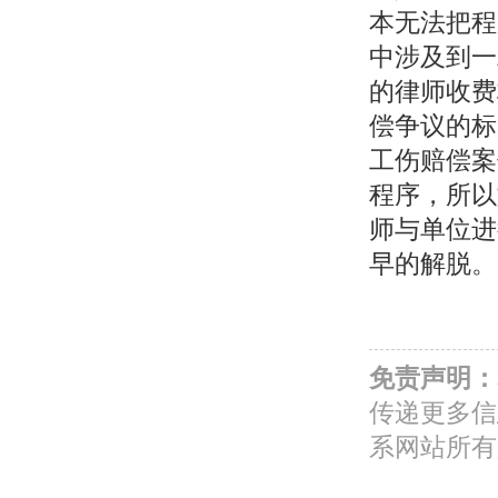
本无法把程
中涉及到一
的律师收费
偿争议的标
工伤赔偿案
程序，所以
师与单位进
早的解脱。
免责声明：
传递更多信
系网站所有