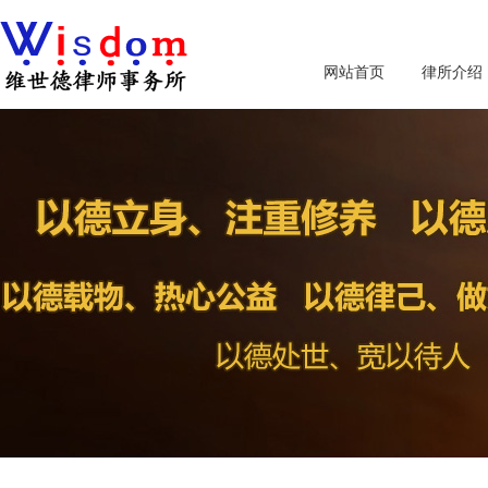
网站首页
律所介绍