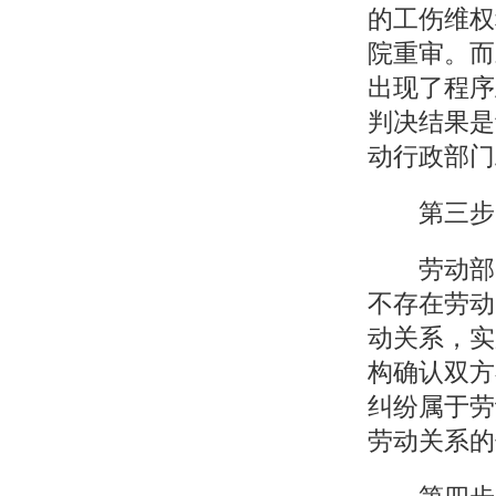
的工伤维权
院重审。而
出现了程序
判决结果是
动行政部门
第三步，
劳动部门
不存在劳动
动关系，实
构确认双方
纠纷属于劳
劳动关系的