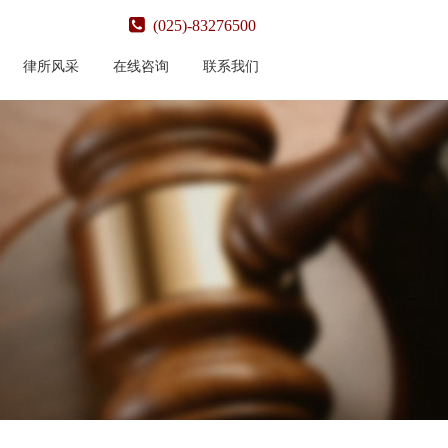
(025)-83276500
律所风采
在线咨询
联系我们