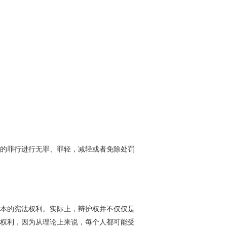
的罪行进行无罪、罪轻，减轻或者免除处罚
本的宪法权利。实际上，辩护权并不仅仅是
权利，因为从理论上来说，每个人都可能受