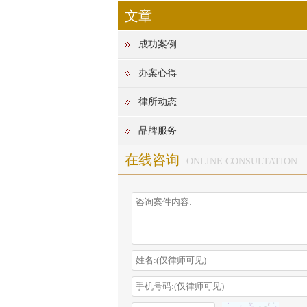
文章
成功案例
办案心得
律所动态
品牌服务
在线咨询
ONLINE CONSULTATION