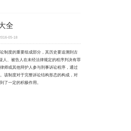
大全
6-05-18
讼制度的重要组成部分，其历史要追溯到古
嫌疑人、被告人在未经法律规定的程序判决有罪
律师或其他辩护人参与刑事诉讼程序，通过
。该制度对于完整诉讼结构形态的构成，对
到了一定的积极作用。