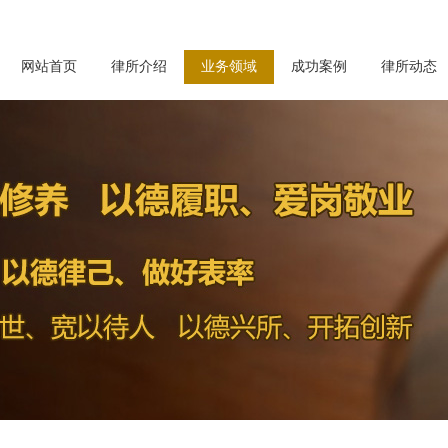
网站首页
律所介绍
业务领域
成功案例
律所动态